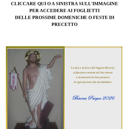
CLICCARE QUI O A SINISTRA SULL'IMMAGINE
PER ACCEDERE AI FOGLIETTI
DELLE PROSSIME
DOMENICHE O FESTE DI
PRECETTO